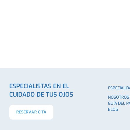
ESPECIALISTAS EN EL
ESPECIALID
CUIDADO DE TUS OJOS
NOSOTROS
GUÍA DEL P
BLOG
RESERVAR CITA