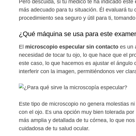
Pero descuida, si tu médico te ha indicado este
más adecuado para tu situación. Él evaluará tu 
procedimiento sea seguro y útil para ti, tomando
¿Qué máquina se usa para este exame
El
microscopio especular sin contacto
es un 
necesidad de tocar tu ojo, lo que hace que el
este caso, lo que hacemos es ajustar el ángulo d
interferir con la imagen, permitiéndonos ver clar
Este tipo de microscopio no genera molestias ni 
con el ojo. Es una opción muy bien tolerada por 
más amplia y detallada de tu córnea, lo que nos
cuidadosa de tu salud ocular.