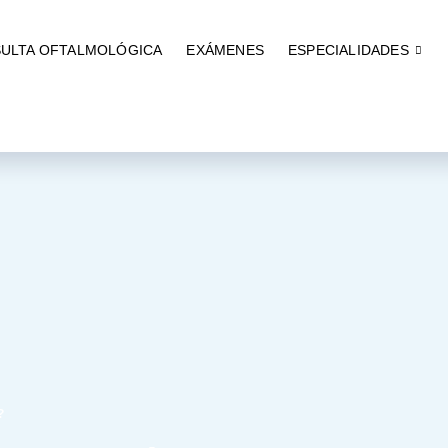
ULTA OFTALMOLÓGICA
EXÁMENES
ESPECIALIDADES
?