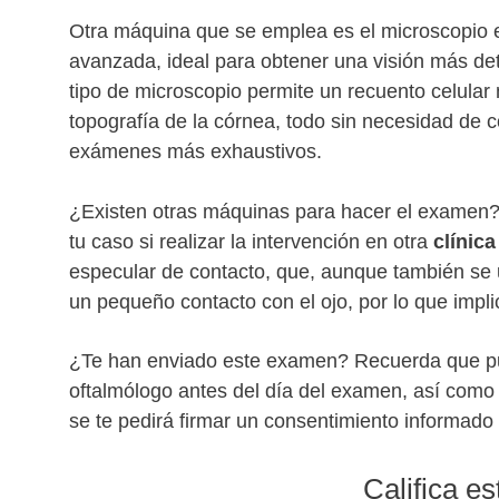
Otra máquina que se emplea es el microscopio 
avanzada, ideal para obtener una visión más de
tipo de microscopio permite un recuento celular
topografía de la córnea, todo sin necesidad de co
exámenes más exhaustivos.
¿Existen otras máquinas para hacer el examen? 
tu caso si realizar la intervención en otra
clínic
especular de contacto, que, aunque también se ut
un pequeño contacto con el ojo, por lo que impli
¿Te han enviado este examen? Recuerda que pu
oftalmólogo antes del día del examen, así como 
se te pedirá firmar un consentimiento informado 
Califica e