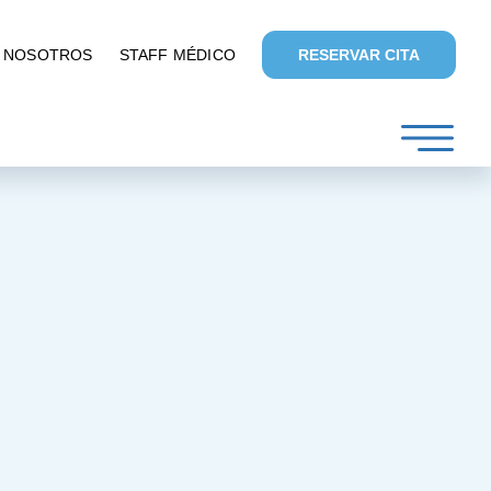
NOSOTROS
STAFF MÉDICO
RESERVAR CITA