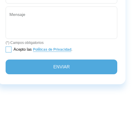
Mensaje
(*) Campos obligatorios
Acepto las
.
Políticas de Privacidad