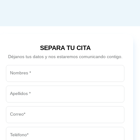
SEPARA TU CITA
Déjanos tus datos y nos estaremos comunicando contigo.
Nombres *
Apellidos *
Correo*
Teléfono*