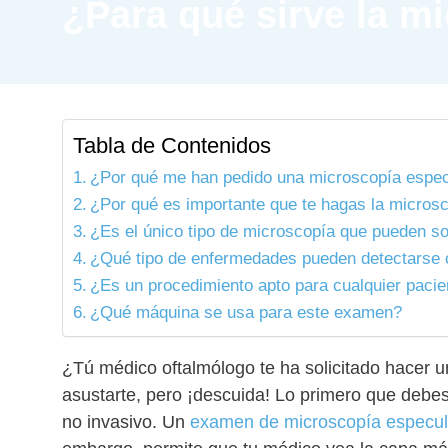
¿Para qué sirve la m
Tabla de Contenidos
¿Por qué me han pedido una microscopía espec
¿Por qué es importante que te hagas la microsc
¿Es el único tipo de microscopía que pueden so
¿Qué tipo de enfermedades pueden detectarse 
¿Es un procedimiento apto para cualquier pacie
¿Qué máquina se usa para este examen?
¿Tú médico oftalmólogo te ha solicitado hacer 
asustarte, pero ¡descuida! Lo primero que debes
no invasivo. Un
examen de microscopía especul