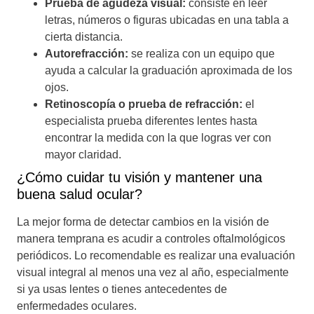
Prueba de agudeza visual:
consiste en leer
letras, números o figuras ubicadas en una tabla a
cierta distancia.
Autorefracción:
se realiza con un equipo que
ayuda a calcular la graduación aproximada de los
ojos.
Retinoscopía o prueba de refracción:
el
especialista prueba diferentes lentes hasta
encontrar la medida con la que logras ver con
mayor claridad.
¿Cómo cuidar tu visión y mantener una
buena salud ocular?
La mejor forma de detectar cambios en la visión de
manera temprana es acudir a controles oftalmológicos
periódicos. Lo recomendable es realizar una evaluación
visual integral al menos una vez al año, especialmente
si ya usas lentes o tienes antecedentes de
enfermedades oculares.