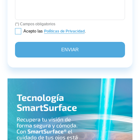
(*) Campos obligatorios
Acepto las
.
Políticas de Privacidad