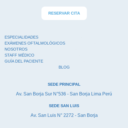
RESERVAR CITA
ESPECIALIDADES
EXÁMENES OFTALMOLÓGICOS
NOSOTROS
STAFF MÉDICO
GUÍA DEL PACIENTE
BLOG
SEDE PRINCIPAL
Av. San Borja Sur N°536 - San Borja Lima Perú
SEDE SAN LUIS
Av. San Luis N° 2272 - San Borja