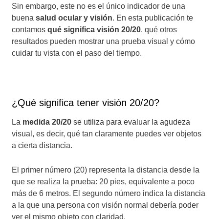
Sin embargo, este no es el único indicador de una
buena
salud ocular y visión
. En esta publicación te
contamos
qué significa visión 20/20
, qué otros
resultados pueden mostrar una prueba visual y cómo
cuidar tu vista con el paso del tiempo.
¿Qué significa tener visión 20/20?
La
medida 20/20
se utiliza para evaluar la agudeza
visual, es decir, qué tan claramente puedes ver objetos
a cierta distancia.
El primer número (20) representa la distancia desde la
que se realiza la prueba: 20 pies, equivalente a poco
más de 6 metros. El segundo número indica la distancia
a la que una persona con visión normal debería poder
ver el mismo objeto con claridad.