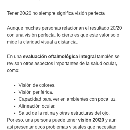
Tener 20/20 no siempre significa visión perfecta
Aunque muchas personas relacionan el resultado 20/20
con una visión perfecta, lo cierto es que este valor solo
mide la claridad visual a distancia.
En una
evaluación oftalmológica integral
también se
revisan otros aspectos importantes de la salud ocular,
como:
Visión de colores.
Visión periférica.
Capacidad para ver en ambientes con poca luz.
Alineación ocular.
Salud de la retina y otras estructuras del ojo.
Por eso, una persona puede tener
visión 20/20
y aun
así presentar otros problemas visuales que necesitan