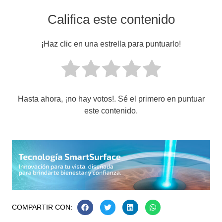
Califica este contenido
¡Haz clic en una estrella para puntuarlo!
Hasta ahora, ¡no hay votos!. Sé el primero en puntuar
este contenido.
COMPARTIR CON: