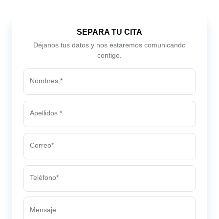
SEPARA TU CITA
Déjanos tus datos y nos estaremos comunicando
contigo.
Nombres *
Apellidos *
Correo*
Teléfono*
Mensaje