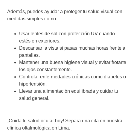
Además, puedes ayudar a proteger tu salud visual con
medidas simples como:
Usar lentes de sol con protección UV cuando
estés en exteriores.
Descansar la vista si pasas muchas horas frente a
pantallas.
Mantener una buena higiene visual y evitar frotarte
los ojos constantemente.
Controlar enfermedades crónicas como diabetes o
hipertensión.
Llevar una alimentación equilibrada y cuidar tu
salud general.
¡Cuida tu salud ocular hoy! Separa una cita en nuestra
clínica oftalmológica en Lima.