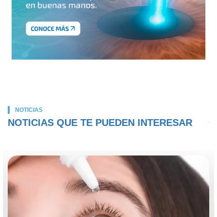
NOTICIAS
NOTICIAS QUE TE PUEDEN INTERESAR