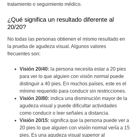
tratamiento o seguimiento médico.
¿Qué significa un resultado diferente al
20/20?
No todas las personas obtienen el mismo resultado en
la prueba de agudeza visual. Algunos valores
frecuentes son:
Visión 20/40:
la persona necesita estar a 20 pies
para ver lo que alguien con visión normal puede
distinguir a 40 pies. En muchos países, este es el
mínimo requerido para conducir sin restricciones.
Visión 20/80:
indica una disminución mayor de la
agudeza visual y puede dificultar actividades
como conducir o leer señales a distancia.
Visión 20/15:
significa que la persona puede ver a
20 pies lo que alguien con visión normal vería a 15
pies. Es una agudeza visual superior al