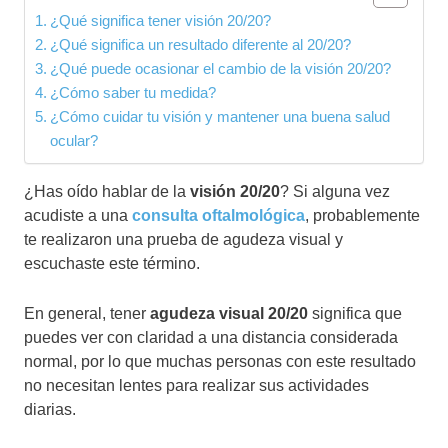
¿Qué significa tener visión 20/20?
¿Qué significa un resultado diferente al 20/20?
¿Qué puede ocasionar el cambio de la visión 20/20?
¿Cómo saber tu medida?
¿Cómo cuidar tu visión y mantener una buena salud
ocular?
¿Has oído hablar de la
visión 20/20
? Si alguna vez
acudiste a una
consulta oftalmológica
, probablemente
te realizaron una prueba de agudeza visual y
escuchaste este término.
En general, tener
agudeza visual 20/20
significa que
puedes ver con claridad a una distancia considerada
normal, por lo que muchas personas con este resultado
no necesitan lentes para realizar sus actividades
diarias.