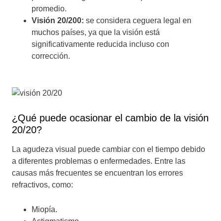
promedio.
Visión 20/200:
se considera ceguera legal en
muchos países, ya que la visión está
significativamente reducida incluso con
corrección.
¿Qué puede ocasionar el cambio de la visión
20/20?
La agudeza visual puede cambiar con el tiempo debido
a diferentes problemas o enfermedades. Entre las
causas más frecuentes se encuentran los errores
refractivos, como:
Miopía.