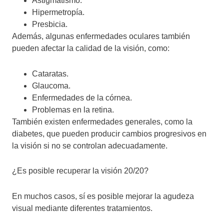
Astigmatismo.
Hipermetropía.
Presbicia.
Además, algunas enfermedades oculares también
pueden afectar la calidad de la visión, como:
Cataratas.
Glaucoma.
Enfermedades de la córnea.
Problemas en la retina.
También existen enfermedades generales, como la
diabetes, que pueden producir cambios progresivos en
la visión si no se controlan adecuadamente.
¿Es posible recuperar la visión 20/20?
En muchos casos, sí es posible mejorar la agudeza
visual mediante diferentes tratamientos.