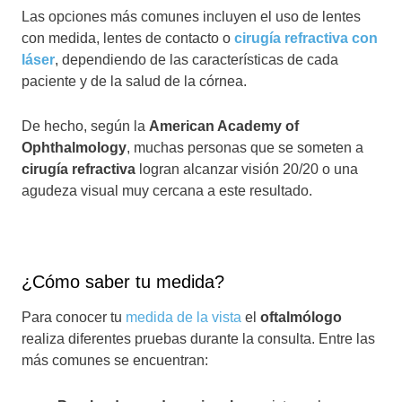
Las opciones más comunes incluyen el uso de lentes
con medida, lentes de contacto o
cirugía refractiva con
láser
, dependiendo de las características de cada
paciente y de la salud de la córnea.
De hecho, según la
American Academy of
Ophthalmology
, muchas personas que se someten a
cirugía refractiva
logran alcanzar visión 20/20 o una
agudeza visual muy cercana a este resultado.
¿Cómo saber tu medida?
Para conocer tu
medida de la vista
el
oftalmólogo
realiza diferentes pruebas durante la consulta. Entre las
más comunes se encuentran: