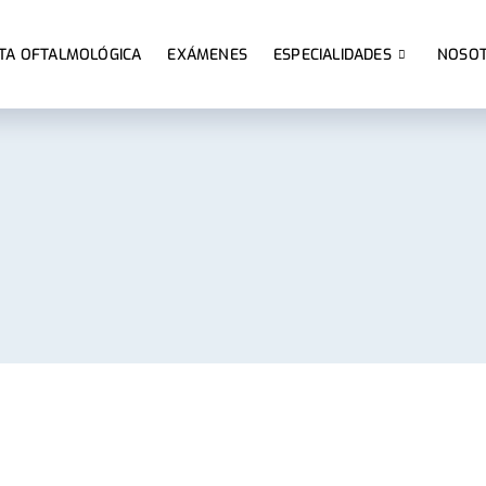
TA OFTALMOLÓGICA
EXÁMENES
ESPECIALIDADES
NOSO