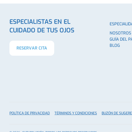
ESPECIALISTAS EN EL
ESPECIALID
CUIDADO DE TUS OJOS
NOSOTROS
GUÍA DEL P
BLOG
RESERVAR CITA
POLÍTICA DE PRIVACIDAD
TÉRMINOS Y CONDICIONES
BUZÓN DE SUGERE