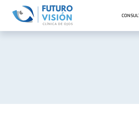
CONSUL