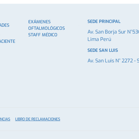
SEDE PRINCIPAL
EXÁMENES
ADES
OFTALMOLÓGICOS
Av. San Borja Sur N°53
STAFF MÉDICO
Lima Perú
ACIENTE
SEDE SAN LUIS
Av. San Luis N° 2272 - 
NCIAS
LIBRO DE RECLAMACIONES