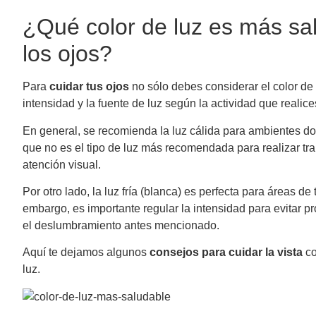
¿Qué color de luz es más sa
los ojos?
Para
cuidar tus ojos
no sólo debes considerar el color de 
intensidad y la fuente de luz según la actividad que realic
En general, se recomienda la luz cálida para ambientes do
que no es el tipo de luz más recomendada para realizar tr
atención visual.
Por otro lado, la luz fría (blanca) es perfecta para áreas de 
embargo, es importante regular la intensidad para evitar 
el deslumbramiento antes mencionado.
Aquí te dejamos algunos
consejos para cuidar la vista
co
luz.