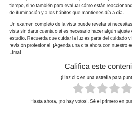
tiempo, sino también para evaluar cómo están reaccionand
de iluminación y a los hábitos que mantienes día a día.
Un examen completo de la vista puede revelar si necesitas 
vista sin darte cuenta o si es necesario hacer algún ajuste 
estudio. Recuerda que cuidar la luz es parte del cuidado v
revisión profesional. ¡Agenda una cita ahora con nuestro 
Lima!
Califica este conten
¡Haz clic en una estrella para punt
Hasta ahora, ¡no hay votos!. Sé el primero en pu