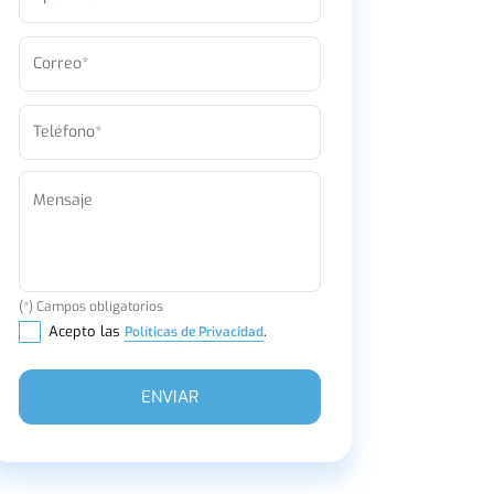
Correo*
Teléfono*
Mensaje
(*) Campos obligatorios
Acepto las
.
Políticas de Privacidad