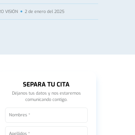
O VISIÓN
2 de enero del 2025
SEPARA TU CITA
Déjanos tus datos y nos estaremos
comunicando contigo.
Nombres *
Apellidos *