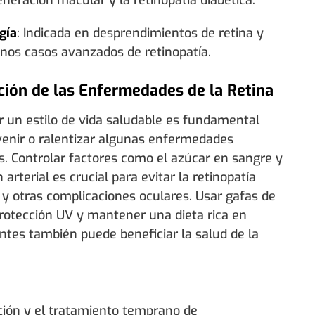
gía
: Indicada en desprendimientos de retina y
nos casos avanzados de retinopatía.
ión de las Enfermedades de la Retina
 un estilo de vida saludable es fundamental
venir o ralentizar algunas enfermedades
s. Controlar factores como el azúcar en sangre y
n arterial es crucial para evitar la retinopatía
 y otras complicaciones oculares. Usar gafas de
protección UV y mantener una dieta rica en
ntes también puede beneficiar la salud de la
ción y el tratamiento temprano de