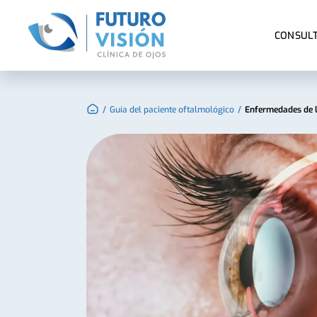
CONSULT
/
/
Guía del paciente oftalmológico
Enfermedades de l