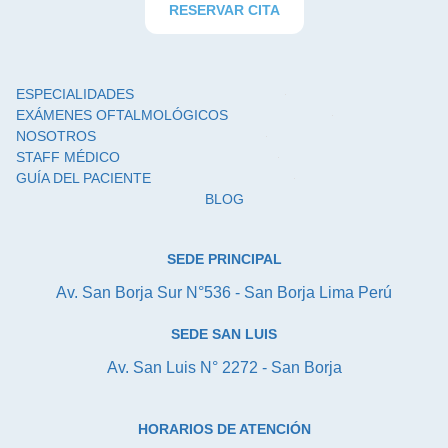
RESERVAR CITA
ESPECIALIDADES
EXÁMENES OFTALMOLÓGICOS
NOSOTROS
STAFF MÉDICO
GUÍA DEL PACIENTE
BLOG
SEDE PRINCIPAL
Av. San Borja Sur N°536 - San Borja Lima Perú
SEDE SAN LUIS
Av. San Luis N° 2272 - San Borja
HORARIOS DE ATENCIÓN