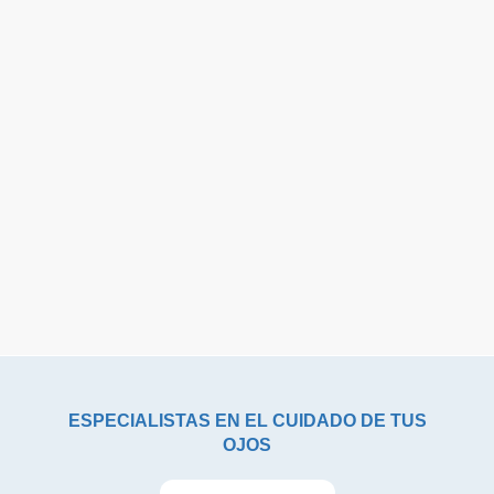
ESPECIALISTAS EN EL CUIDADO DE TUS
OJOS