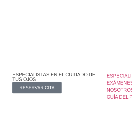
ESPECIALISTAS EN EL CUIDADO DE
ESPECIAL
TUS OJOS
EXÁMENES
RESERVAR CITA
NOSOTRO
GUÍA DEL 