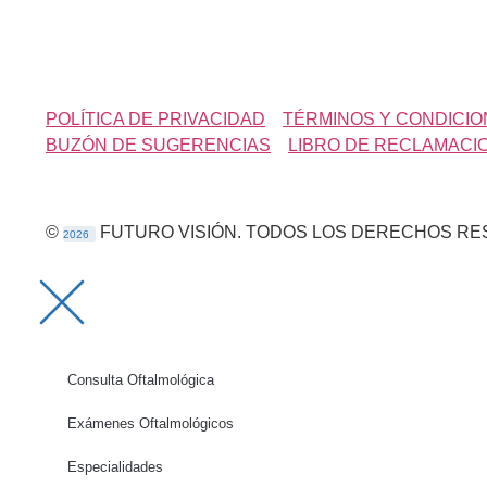
POLÍTICA DE PRIVACIDAD
TÉRMINOS Y CONDICI
BUZÓN DE SUGERENCIAS
LIBRO DE RECLAMACI
©
FUTURO VISIÓN. TODOS LOS DERECHOS RE
Consulta Oftalmológica
Exámenes Oftalmológicos
Especialidades