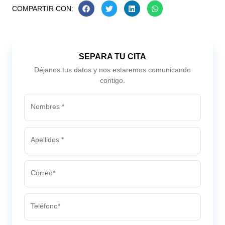
COMPARTIR CON:
SEPARA TU CITA
Déjanos tus datos y nos estaremos comunicando
contigo.
Nombres *
Apellidos *
Correo*
Teléfono*