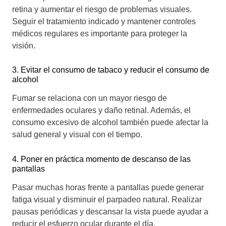
retina y aumentar el riesgo de problemas visuales.
Seguir el tratamiento indicado y mantener controles
médicos regulares es importante para proteger la
visión.
3. Evitar el consumo de tabaco y reducir el consumo de
alcohol
Fumar se relaciona con un mayor riesgo de
enfermedades oculares y daño retinal. Además, el
consumo excesivo de alcohol también puede afectar la
salud general y visual con el tiempo.
4. Poner en práctica momento de descanso de las
pantallas
Pasar muchas horas frente a pantallas puede generar
fatiga visual y disminuir el parpadeo natural. Realizar
pausas periódicas y descansar la vista puede ayudar a
reducir el esfuerzo ocular durante el día.