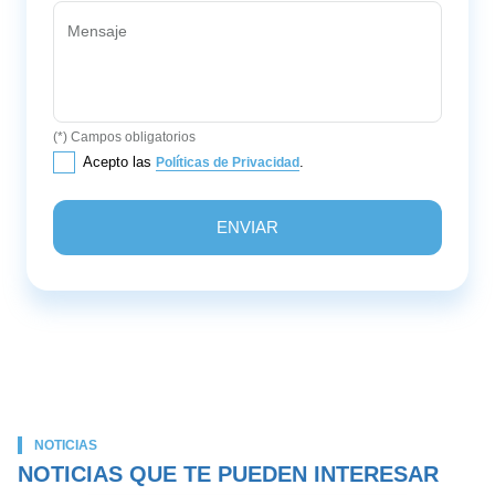
Mensaje
(*) Campos obligatorios
Acepto las
.
Políticas de Privacidad
NOTICIAS
NOTICIAS QUE TE PUEDEN INTERESAR