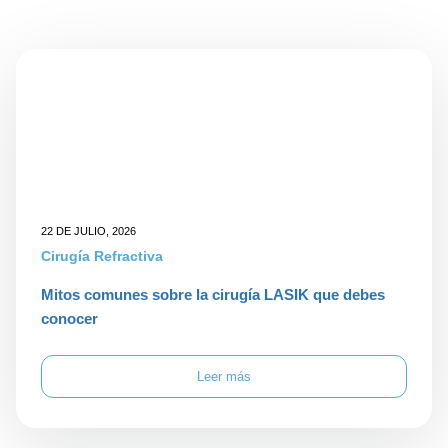
22 DE JULIO, 2026
Cirugía Refractiva
Mitos comunes sobre la cirugía LASIK que debes
conocer
Leer más