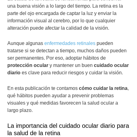
una buena visión a lo largo del tiempo. La retina es la
parte del ojo encargada de captar la luz y enviar la
información visual al cerebro, por lo que cualquier
alteración puede afectar la calidad de la visión.
Aunque algunas
enfermedades retinales
pueden
tratarse si se detectan a tiempo, muchos daños pueden
ser permanentes. Por eso, adoptar hábitos de
protección ocular
y mantener un buen
cuidado ocular
diario
es clave para reducir riesgos y cuidar la visión.
En esta publicación te contamos
cómo cuidar la retina
,
qué hábitos pueden ayudar a prevenir problemas
visuales y qué medidas favorecen la salud ocular a
largo plazo.
La importancia del cuidado ocular diario para
la salud de la retina