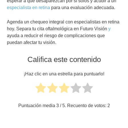
esperar a que desaparezcan por sí solos y acudir a un
especialista en retina
para una evaluación adecuada.
Agenda un chequeo integral con especialistas en retina
hoy. Separa tu cita oftalmológica en Futuro Visión
y
ayuda a reducir el riesgo de complicaciones que
puedan afectar tu visión.
Califica este contenido
¡Haz clic en una estrella para puntuarlo!
Puntuación media
3
/ 5. Recuento de votos:
2