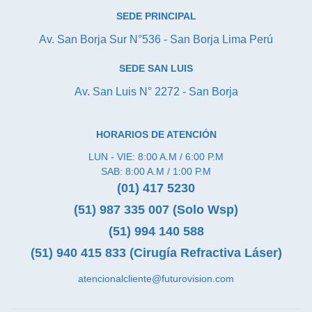
SEDE PRINCIPAL
Av. San Borja Sur N°536 - San Borja Lima Perú
SEDE SAN LUIS
Av. San Luis N° 2272 - San Borja
HORARIOS DE ATENCIÓN
LUN - VIE: 8:00 A.M / 6:00 P.M
SAB: 8:00 A.M / 1:00 P.M
(01) 417 5230
(51) 987 335 007 (Solo Wsp)
(51) 994 140 588
(51) 940 415 833 (Cirugía Refractiva Láser)
atencionalcliente@futurovision.com