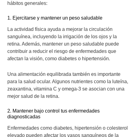
hábitos generales:
1. Ejercitarse y mantener un peso saludable
La actividad física ayuda a mejorar la circulación
sanguínea, incluyendo la irrigación de los ojos y la
retina. Además, mantener un peso saludable puede
contribuir a reducir el riesgo de enfermedades que
afectan la visión, como diabetes o hipertensión.
Una alimentación equilibrada también es importante
para la salud ocular. Algunos nutrientes como la luteína,
zeaxantina, vitamina C y omega-3 se asocian con una
mejor salud de la retina.
2. Mantener bajo control tus enfermedades
diagnosticadas
Enfermedades como diabetes, hipertensión o colesterol
elevado pueden afectar los vasos sanguíneos de la