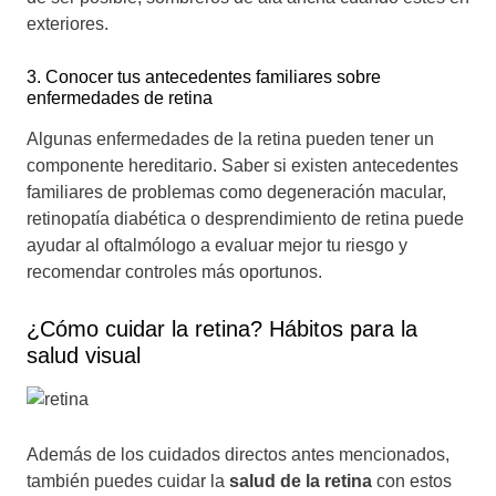
exteriores.
3. Conocer tus antecedentes familiares sobre
enfermedades de retina
Algunas enfermedades de la retina pueden tener un
componente hereditario. Saber si existen antecedentes
familiares de problemas como degeneración macular,
retinopatía diabética o desprendimiento de retina puede
ayudar al oftalmólogo a evaluar mejor tu riesgo y
recomendar controles más oportunos.
¿Cómo cuidar la retina? Hábitos para la
salud visual
Además de los cuidados directos antes mencionados,
también puedes cuidar la
salud de la retina
con estos