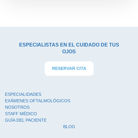
ESPECIALISTAS EN EL CUIDADO DE TUS
OJOS
RESERVAR CITA
ESPECIALIDADES
EXÁMENES OFTALMOLÓGICOS
NOSOTROS
STAFF MÉDICO
GUÍA DEL PACIENTE
BLOG