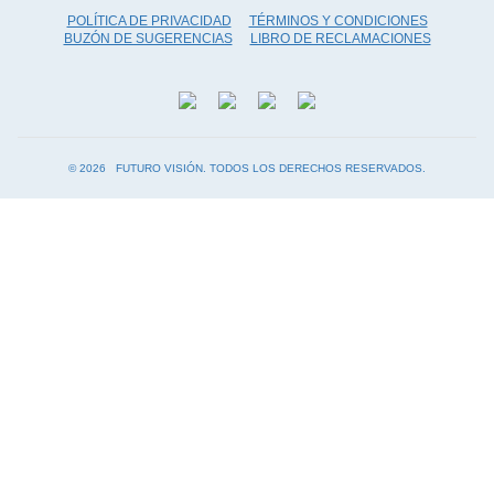
POLÍTICA DE PRIVACIDAD
TÉRMINOS Y CONDICIONES
BUZÓN DE SUGERENCIAS
LIBRO DE RECLAMACIONES
©
FUTURO VISIÓN. TODOS LOS DERECHOS RESERVADOS.