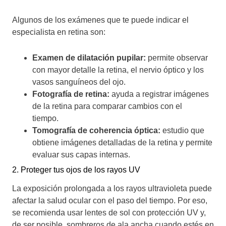
Algunos de los exámenes que te puede indicar el
especialista en retina son:
Examen de dilatación pupilar:
permite observar
con mayor detalle la retina, el nervio óptico y los
vasos sanguíneos del ojo.
Fotografía de retina:
ayuda a registrar imágenes
de la retina para comparar cambios con el
tiempo.
Tomografía de coherencia óptica:
estudio que
obtiene imágenes detalladas de la retina y permite
evaluar sus capas internas.
2. Proteger tus ojos de los rayos UV
La exposición prolongada a los rayos ultravioleta puede
afectar la salud ocular con el paso del tiempo. Por eso,
se recomienda usar lentes de sol con protección UV y,
de ser posible, sombreros de ala ancha cuando estés en