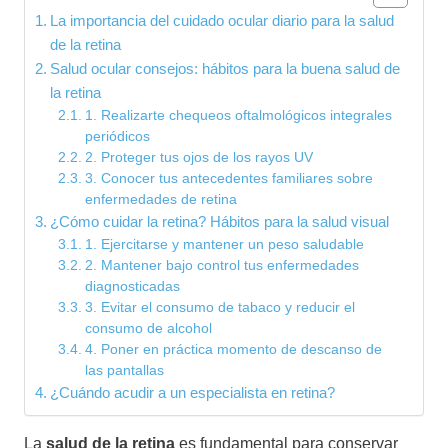
La importancia del cuidado ocular diario para la salud
de la retina
Salud ocular consejos: hábitos para la buena salud de
la retina
1. Realizarte chequeos oftalmológicos integrales
periódicos
2. Proteger tus ojos de los rayos UV
3. Conocer tus antecedentes familiares sobre
enfermedades de retina
¿Cómo cuidar la retina? Hábitos para la salud visual
1. Ejercitarse y mantener un peso saludable
2. Mantener bajo control tus enfermedades
diagnosticadas
3. Evitar el consumo de tabaco y reducir el
consumo de alcohol
4. Poner en práctica momento de descanso de
las pantallas
¿Cuándo acudir a un especialista en retina?
La
salud de la retina
es fundamental para conservar