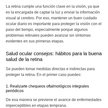
La retina cumple una función clave en la visión, ya que
es la encargada de captar la luz y enviar la información
visual al cerebro. Por eso, mantener un buen cuidado
ocular diario es importante para proteger la visión con el
paso del tiempo, especialmente porque algunos
problemas retinales pueden avanzar sin síntomas
evidentes en sus primeras etapas.
Salud ocular consejos: hábitos para la buena
salud de la retina
Se pueden tomar medidas directas e indirectas para
proteger la retina. En el primer caso puedes:
1. Realizarte chequeos oftalmológicos integrales
periódicos
De esa manera se previene el avance de enfermedades
imperceptibles en etapas temprana.