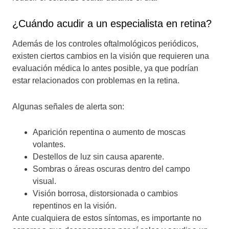
¿Cuándo acudir a un especialista en retina?
Además de los controles oftalmológicos periódicos,
existen ciertos cambios en la visión que requieren una
evaluación médica lo antes posible, ya que podrían
estar relacionados con problemas en la retina.
Algunas señales de alerta son:
Aparición repentina o aumento de moscas
volantes.
Destellos de luz sin causa aparente.
Sombras o áreas oscuras dentro del campo
visual.
Visión borrosa, distorsionada o cambios
repentinos en la visión.
Ante cualquiera de estos síntomas, es importante no