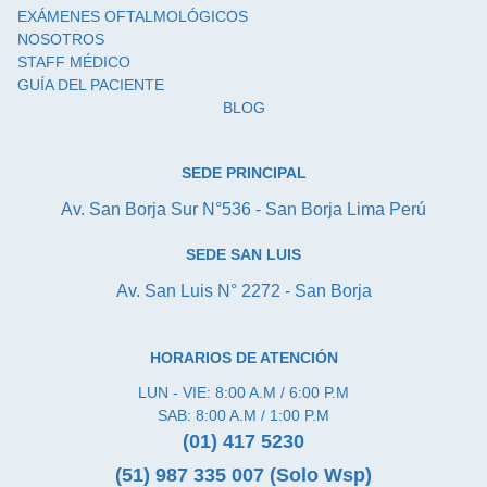
EXÁMENES OFTALMOLÓGICOS
NOSOTROS
STAFF MÉDICO
GUÍA DEL PACIENTE
BLOG
SEDE PRINCIPAL
Av. San Borja Sur N°536 - San Borja Lima Perú
SEDE SAN LUIS
Av. San Luis N° 2272 - San Borja
HORARIOS DE ATENCIÓN
LUN - VIE: 8:00 A.M / 6:00 P.M
SAB: 8:00 A.M / 1:00 P.M
(01) 417 5230
(51) 987 335 007 (Solo Wsp)