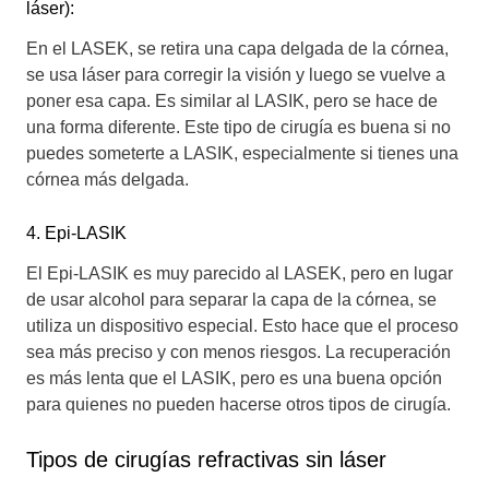
láser):
En el LASEK, se retira una capa delgada de la córnea,
se usa láser para corregir la visión y luego se vuelve a
poner esa capa. Es similar al LASIK, pero se hace de
una forma diferente. Este tipo de cirugía es buena si no
puedes someterte a LASIK, especialmente si tienes una
córnea más delgada.
4. Epi-LASIK
El Epi-LASIK es muy parecido al LASEK, pero en lugar
de usar alcohol para separar la capa de la córnea, se
utiliza un dispositivo especial. Esto hace que el proceso
sea más preciso y con menos riesgos. La recuperación
es más lenta que el LASIK, pero es una buena opción
para quienes no pueden hacerse otros tipos de cirugía.
Tipos de cirugías refractivas sin láser