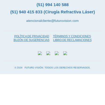
(51) 994 140 588
(51) 940 415 833 (Cirugía Refractiva Láser)
atencionalcliente@futurovision.com
POLÍTICA DE PRIVACIDAD
TÉRMINOS Y CONDICIONES
BUZÓN DE SUGERENCIAS
LIBRO DE RECLAMACIONES
©
FUTURO VISIÓN. TODOS LOS DERECHOS RESERVADOS.