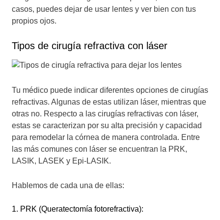
casos, puedes dejar de usar lentes y ver bien con tus
propios ojos.
Tipos de cirugía refractiva con láser
Tu médico puede indicar diferentes opciones de cirugías
refractivas. Algunas de estas utilizan láser, mientras que
otras no. Respecto a las cirugías refractivas con láser,
estas se caracterizan por su alta precisión y capacidad
para remodelar la córnea de manera controlada. Entre
las más comunes con láser se encuentran la PRK,
LASIK, LASEK y Epi-LASIK.
Hablemos de cada una de ellas:
1. PRK (Queratectomía fotorefractiva):