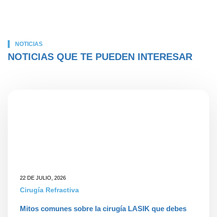
NOTICIAS
NOTICIAS QUE TE PUEDEN INTERESAR
22 DE JULIO, 2026
Cirugía Refractiva
Mitos comunes sobre la cirugía LASIK que debes