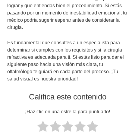
lograr y que entiendas bien el procedimiento. Si estás
pasando por un momento de inestabilidad emocional, tu
médico podría sugerir esperar antes de considerar la
cirugía.
Es fundamental que consultes a un especialista para
determinar si cumples con los requisitos y si la cirugía
refractiva es adecuada para ti. Si estás listo para dar el
siguiente paso hacia una visión más clara, tu
oftalmólogo te guiará en cada parte del proceso. ¡Tu
salud visual es nuestra prioridad!
Califica este contenido
¡Haz clic en una estrella para puntuarlo!