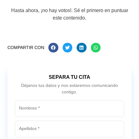
Hasta ahora, ¡no hay votos!. Sé el primero en puntuar
este contenido.
COMPARTIR CON:
SEPARA TU CITA
Déjanos tus datos y nos estaremos comunicando
contigo.
Nombres *
Apellidos *