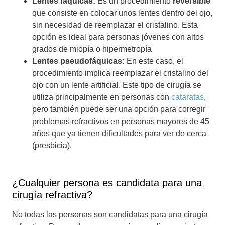
Lentes fáquicas:
Es un procedimiento
reversible
que consiste en colocar unos lentes dentro del ojo,
sin necesidad de reemplazar el cristalino. Esta
opción es ideal para personas jóvenes con altos
grados de miopía o hipermetropía
Lentes pseudofáquicas:
En este caso, el
procedimiento implica reemplazar el cristalino del
ojo con un lente artificial. Este tipo de cirugía se
utiliza principalmente en personas con
cataratas
,
pero también puede ser una opción para corregir
problemas refractivos en personas mayores de 45
años que ya tienen dificultades para ver de cerca
(presbicia).
¿Cualquier persona es candidata para una
cirugía refractiva?
No todas las personas son candidatas para una cirugía