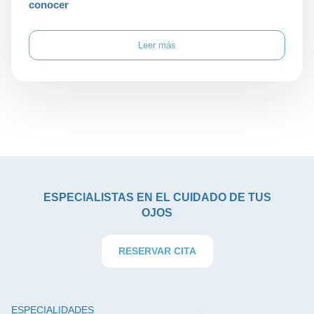
conocer
Leer más
ESPECIALISTAS EN EL CUIDADO DE TUS
OJOS
RESERVAR CITA
ESPECIALIDADES