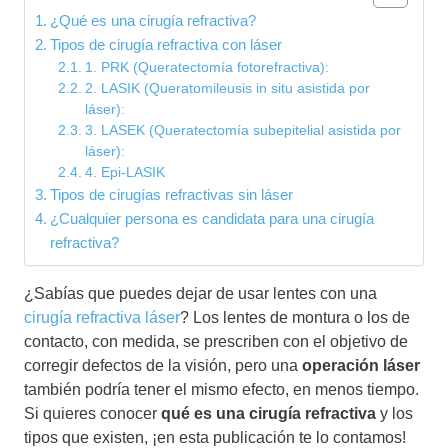
¿Qué es una cirugía refractiva?
Tipos de cirugía refractiva con láser
1. PRK (Queratectomía fotorefractiva):
2. LASIK (Queratomileusis in situ asistida por
láser):
3. LASEK (Queratectomía subepitelial asistida por
láser):
4. Epi-LASIK
Tipos de cirugías refractivas sin láser
¿Cualquier persona es candidata para una cirugía
refractiva?
¿Sabías que puedes dejar de usar lentes con una
cirugía refractiva láser
? Los lentes de montura o los de
contacto, con medida, se prescriben con el objetivo de
corregir defectos de la visión, pero una
operación láser
también podría tener el mismo efecto, en menos tiempo.
Si quieres conocer
qué es una cirugía refractiva
y los
tipos que existen, ¡en esta publicación te lo contamos!