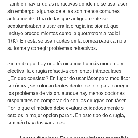
También hay cirugías refractivas donde no se usa láser;
sin embargo, algunas de ellas son menos comunes
actualmente. Una de las que antiguamente se
acostumbraban a usar era la cirugía incisional, que
incluye procedimientos como la queratotomía radial
(RK). En esta se usan cortes en la córnea para cambiar
su forma y corregir problemas refractivos.
Sin embargo, hay una técnica mucho más moderna y
efectiva: la cirugía refractiva con lentes intraoculares.
¿En qué consiste? En lugar de usar láser para modificar
la córnea, se colocan lentes dentro del ojo para corregir
los problemas de visión, aunque hay menos opciones
disponibles en comparación con las cirugías con láser.
Por lo que el médico debe evaluar cuidadosamente si
esta es la mejor opción para ti. En este tipo de cirugía,
también hay dos variantes: