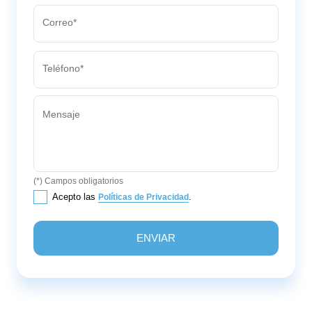
Correo*
Teléfono*
Mensaje
(*) Campos obligatorios
Acepto las
.
Políticas de Privacidad