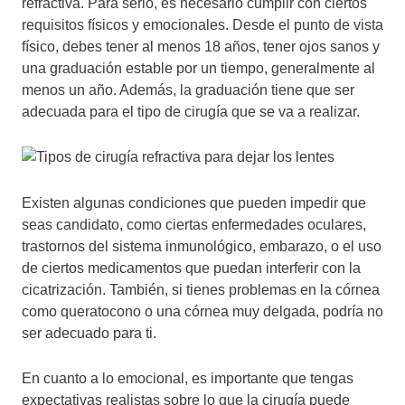
refractiva. Para serlo, es necesario cumplir con ciertos
requisitos físicos y emocionales. Desde el punto de vista
físico, debes tener al menos 18 años, tener ojos sanos y
una graduación estable por un tiempo, generalmente al
menos un año. Además, la graduación tiene que ser
adecuada para el tipo de cirugía que se va a realizar.
Existen algunas condiciones que pueden impedir que
seas candidato, como ciertas enfermedades oculares,
trastornos del sistema inmunológico, embarazo, o el uso
de ciertos medicamentos que puedan interferir con la
cicatrización. También, si tienes problemas en la córnea
como queratocono o una córnea muy delgada, podría no
ser adecuado para ti.
En cuanto a lo emocional, es importante que tengas
expectativas realistas sobre lo que la cirugía puede