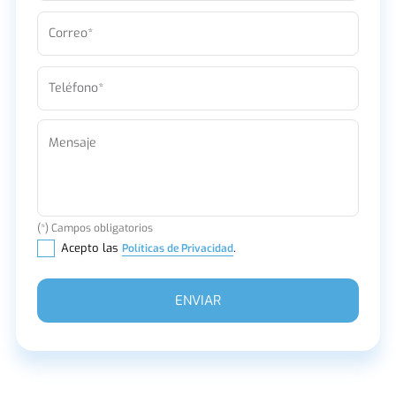
Correo*
Teléfono*
Mensaje
(*) Campos obligatorios
Acepto las
.
Políticas de Privacidad