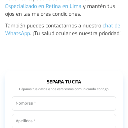
Especializado en Retina en Lima
y mantén tus
ojos en las mejores condiciones.
También puedes contactarnos a nuestro
chat de
WhatsApp
. ¡Tu salud ocular es nuestra prioridad!
SEPARA TU CITA
Déjanos tus datos y nos estaremos comunicando contigo.
Nombres *
Apellidos *