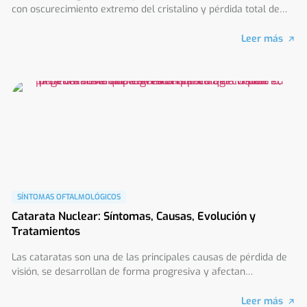
con oscurecimiento extremo del cristalino y pérdida total de
visión.
Leer más
SÍNTOMAS OFTALMOLÓGICOS
Catarata Nuclear: Síntomas, Causas, Evolución y
Tratamientos
Las cataratas son una de las principales causas de pérdida de
visión, se desarrollan de forma progresiva y afectan
principalmente a personas mayores.
Leer más