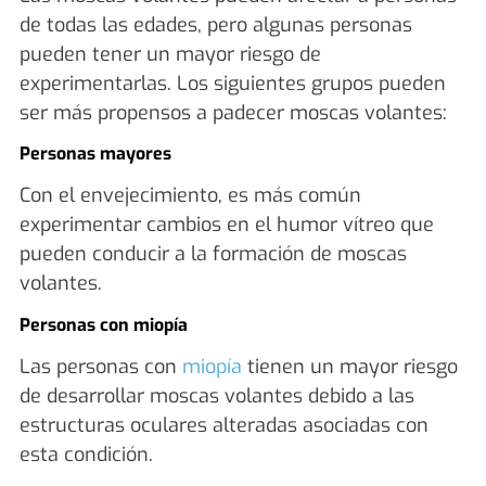
de todas las edades, pero algunas personas
pueden tener un mayor riesgo de
experimentarlas. Los siguientes grupos pueden
ser más propensos a padecer moscas volantes:
Personas mayores
Con el envejecimiento, es más común
experimentar cambios en el humor vítreo que
pueden conducir a la formación de moscas
volantes.
Personas con miopía
Las personas con
miopía
tienen un mayor riesgo
de desarrollar moscas volantes debido a las
estructuras oculares alteradas asociadas con
esta condición.