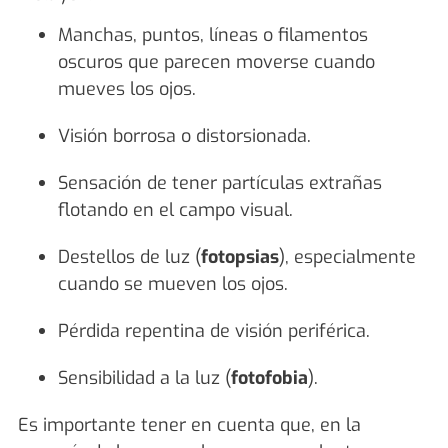
Manchas, puntos, líneas o filamentos
oscuros que parecen moverse cuando
mueves los ojos.
Visión borrosa o distorsionada.
Sensación de tener partículas extrañas
flotando en el campo visual.
Destellos de luz (
fotopsias
), especialmente
cuando se mueven los ojos.
Pérdida repentina de visión periférica.
Sensibilidad a la luz (
fotofobia
).
Es importante tener en cuenta que, en la