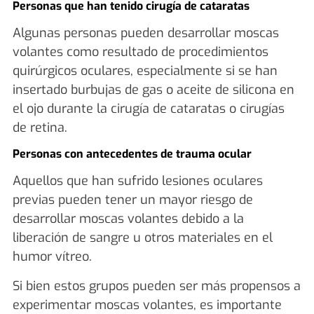
Personas que han tenido cirugía de cataratas
Algunas personas pueden desarrollar moscas
volantes como resultado de procedimientos
quirúrgicos oculares, especialmente si se han
insertado burbujas de gas o aceite de silicona en
el ojo durante la cirugía de cataratas o cirugías
de retina.
Personas con antecedentes de trauma ocular
Aquellos que han sufrido lesiones oculares
previas pueden tener un mayor riesgo de
desarrollar moscas volantes debido a la
liberación de sangre u otros materiales en el
humor vítreo.
Si bien estos grupos pueden ser más propensos a
experimentar moscas volantes, es importante