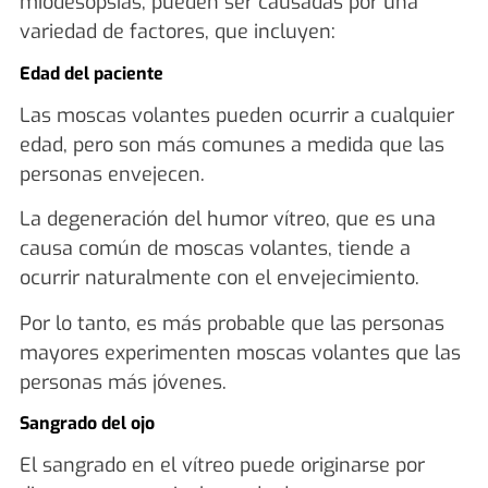
miodesopsias, pueden ser causadas por una
variedad de factores, que incluyen:
Edad del paciente
Las moscas volantes pueden ocurrir a cualquier
edad, pero son más comunes a medida que las
personas envejecen.
La degeneración del humor vítreo, que es una
causa común de moscas volantes, tiende a
ocurrir naturalmente con el envejecimiento.
Por lo tanto, es más probable que las personas
mayores experimenten moscas volantes que las
personas más jóvenes.
Sangrado del ojo
El sangrado en el vítreo puede originarse por