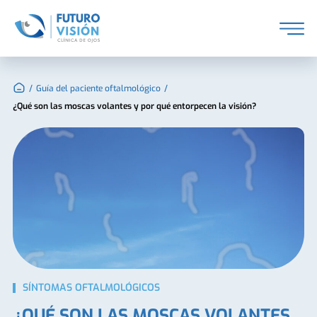
/
/
Guía del paciente oftalmológico
¿Qué son las moscas volantes y por qué entorpecen la visión?
SÍNTOMAS OFTALMOLÓGICOS
¿QUÉ SON LAS MOSCAS VOLANTES