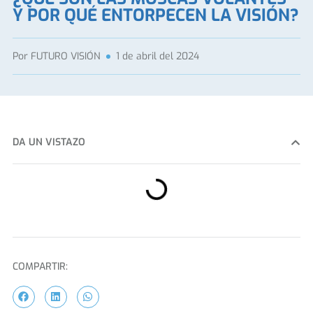
Y POR QUÉ ENTORPECEN LA VISIÓN?
Por
FUTURO VISIÓN
1 de abril del 2024
DA UN VISTAZO
COMPARTIR: