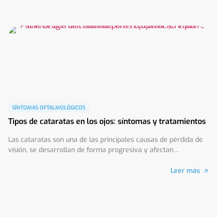
SÍNTOMAS OFTALMOLÓGICOS
Tipos de cataratas en los ojos: síntomas y tratamientos
Las cataratas son una de las principales causas de pérdida de
visión, se desarrollan de forma progresiva y afectan
principalmente a personas mayores.
Leer más