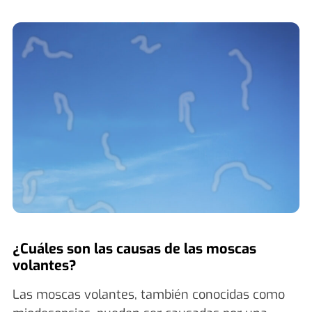
¿Cuáles son las causas de las moscas
volantes?
Las moscas volantes, también conocidas como