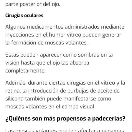
parte posterior del ojo.
Cirugías oculares
Algunos medicamentos administrados mediante
inyecciones en el humor vítreo pueden generar
la formación de moscas volantes.
Estas pueden aparecer como sombras en la
visión hasta que el ojo las absorba
completamente.
Además, durante ciertas cirugías en el vítreo y la
retina, la introducción de burbujas de aceite de
silicona también puede manifestarse como
moscas volantes en el campo visual.
¿Quiénes son más propensos a padecerlas?
Las moscas volantes pueden afectar a personas