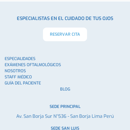
ESPECIALISTAS EN EL CUIDADO DE TUS OJOS
RESERVAR CITA
ESPECIALIDADES
EXÁMENES OFTALMOLÓGICOS
NOSOTROS
STAFF MÉDICO
GUÍA DEL PACIENTE
BLOG
SEDE PRINCIPAL
Av. San Borja Sur N°536 - San Borja Lima Perú
SEDE SAN LUIS