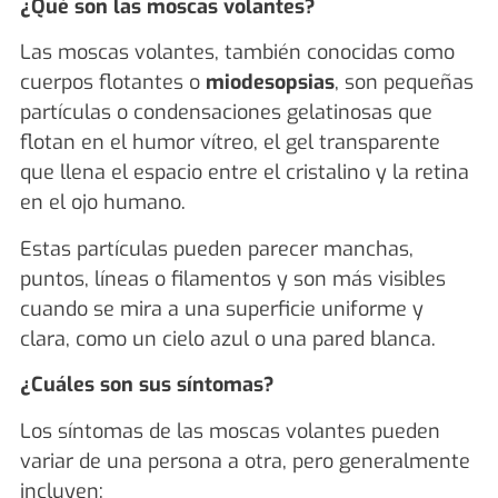
¿Qué son las moscas volantes?
Las moscas volantes, también conocidas como
cuerpos flotantes o
miodesopsias
, son pequeñas
partículas o condensaciones gelatinosas que
flotan en el humor vítreo, el gel transparente
que llena el espacio entre el cristalino y la retina
en el ojo humano.
Estas partículas pueden parecer manchas,
puntos, líneas o filamentos y son más visibles
cuando se mira a una superficie uniforme y
clara, como un cielo azul o una pared blanca.
¿Cuáles son sus síntomas?
Los síntomas de las moscas volantes pueden
variar de una persona a otra, pero generalmente
incluyen: