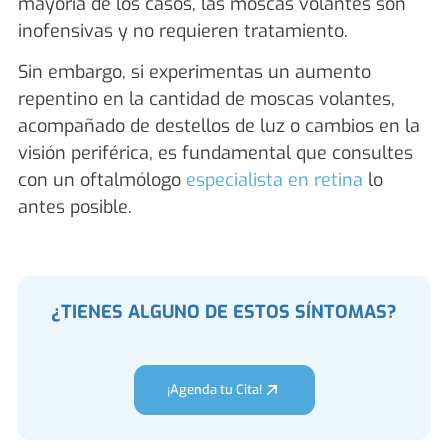
mayoría de los casos, las moscas volantes son
inofensivas y no requieren tratamiento.
Sin embargo, si experimentas un aumento
repentino en la cantidad de moscas volantes,
acompañado de destellos de luz o cambios en la
visión periférica, es fundamental que
consultes
con un oftalmólogo
especialista en retina
lo
antes posible.
¿TIENES ALGUNO DE ESTOS SÍNTOMAS?
¡Agenda tu Cita!