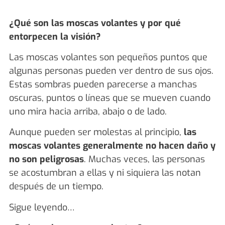
¿Qué son las moscas volantes y por qué
entorpecen la visión?
Las moscas volantes son pequeños puntos que
algunas personas pueden ver dentro de sus ojos.
Estas sombras pueden parecerse a manchas
oscuras, puntos o líneas que se mueven cuando
uno mira hacia arriba, abajo o de lado.
Aunque pueden ser molestas al principio,
las
moscas volantes generalmente no hacen daño y
no son peligrosas
. Muchas veces, las personas
se acostumbran a ellas y ni siquiera las notan
después de un tiempo.
Sigue leyendo…