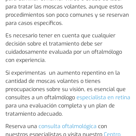
para tratar las moscas volantes, aunque estos
procedimientos son poco comunes y se reservan
para casos específicos.
Es necesario tener en cuenta que cualquier
decisión sobre el tratamiento debe ser
cuidadosamente evaluada por un oftalmólogo
con experiencia.
Si experimentas un aumento repentino en la
cantidad de moscas volantes o tienes
preocupaciones sobre su visión, es esencial que
consultes a un
oftalmólogo
especialista en retina
para una evaluación completa y un plan de
tratamiento adecuado.
Reserva una
consulta oftalmológica
con
nuestros especialistas o visita nuestro
Centro