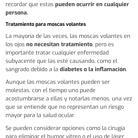
recordar que estas
pueden ocurrir en cualquier
persona.
Tratamiento para moscas volantes
La mayoría de las veces, las moscas volantes en
los ojos
no necesitan tratamiento
, pero es
importante tratar cualquier enfermedad
subyacente que las esté causando, como el
sangrado debido a la
diabetes o la inflamación
.
Aunque las moscas volantes pueden ser
molestas, con el tiempo uno puede
acostumbrarse a ellas y notarlas menos, una vez
que se entiende que no representan un riesgo
mayor para la salud ocular.
Se pueden considerar opciones como la cirugía
para eliminar el humor vítreo o el uso de láser