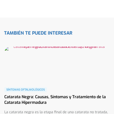
TAMBIÉN TE PUEDE INTERESAR
SÍNTOMAS OFTALMOLÓGICOS
Catarata Negra: Causas, Síntomas y Tratamiento de la
Catarata Hipermadura
La catarata negra es la etapa final de una catarata no tratada,