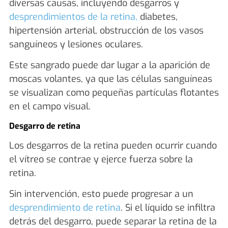
diversas causas, incluyendo desgarros y
desprendimientos de la retina,
diabetes,
hipertensión arterial, obstrucción de los vasos
sanguíneos y lesiones oculares.
Este sangrado puede dar lugar a la aparición de
moscas volantes, ya que las células sanguíneas
se visualizan como pequeñas partículas flotantes
en el campo visual.
Desgarro de retina
Los desgarros de la retina pueden ocurrir cuando
el vítreo se contrae y ejerce fuerza sobre la
retina.
Sin intervención, esto puede progresar a un
desprendimiento de retina
. Si el líquido se infiltra
detrás del desgarro, puede separar la retina de la